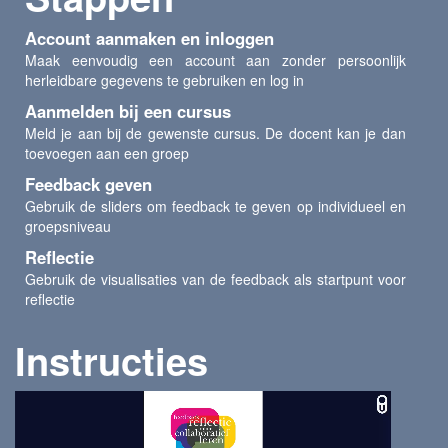
Account aanmaken en inloggen
Maak eenvoudig een account aan zonder persoonlijk
herleidbare gegevens te gebruiken en log in
Aanmelden bij een cursus
Meld je aan bij de gewenste cursus. De docent kan je dan
toevoegen aan een groep
Feedback geven
Gebruik de sliders om feedback te geven op individueel en
groepsniveau
Reflectie
Gebruik de visualisaties van de feedback als startpunt voor
reflectie
Instructies