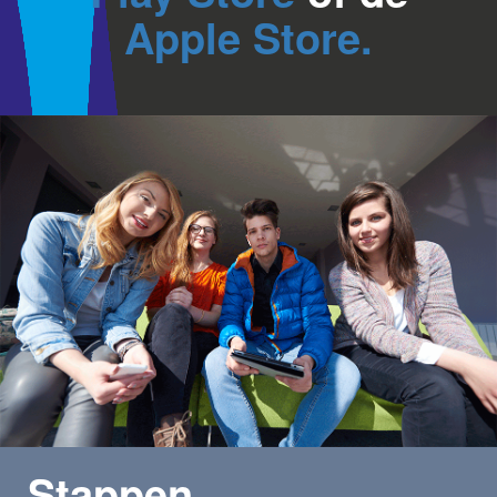
Apple Store.
Stappen